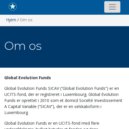
Hjem
/
Om os
Om os
Global Evolution Funds
Global Evolution Funds SICAV (“Global Evolution Funds”) er en
UCITS-fond, der er registreret i Luxembourg. Global Evolution
Funds er oprettet i 2010 som et domicil Société Investissement
A Capital Variable (“SICAV”), der er en selskabsform i
Luxembourg.
Global Evolution Funds er en UCITS-fond med flere